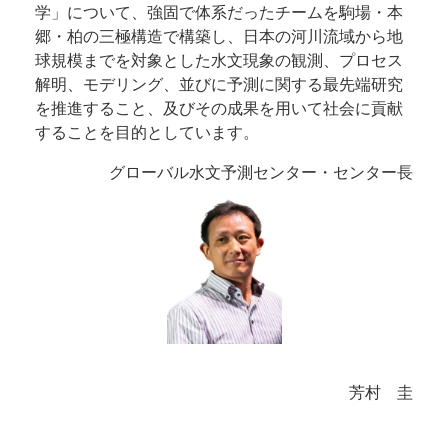
学」について、強固で体系だったチームを駒場・本
郷・柏の三極構造で構築し、日本の河川流域から地
球規模までを対象とした水文現象の観測、プロセス
解明、モデリング、並びに予測に関する最先端研究
を推進すること、及びその成果を用いて社会に貢献
することを目的としています。
グローバル水文予測センター・センター長
芳村 圭