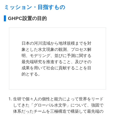
ミッション・目指すもの
GHPC設置の目的
日本の河川流域から地球規模までを対
象とした水文現象の観測、プロセス解
明、モデリング、並びに予測に関する
最先端研究を推進すること、及びその
成果を用いて社会に貢献することを目
的とする。
生研で個々人の個性と能力によって世界をリード
してきた「グローバル水文学」について、強固で
体系だったチームを三極構造で構築して最先端の