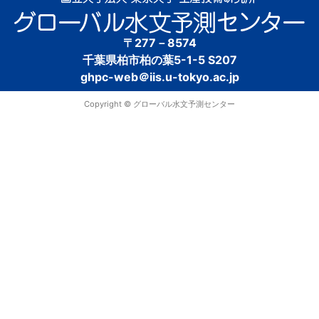
〒277－8574
千葉県柏市柏の葉5-1-5 S207
ghpc-web＠iis.u-tokyo.ac.jp
Copyright © グローバル水文予測センター